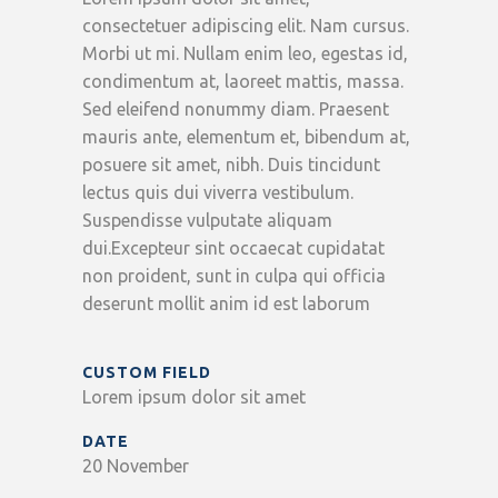
consectetuer adipiscing elit. Nam cursus.
Morbi ut mi. Nullam enim leo, egestas id,
condimentum at, laoreet mattis, massa.
Sed eleifend nonummy diam. Praesent
mauris ante, elementum et, bibendum at,
posuere sit amet, nibh. Duis tincidunt
lectus quis dui viverra vestibulum.
Suspendisse vulputate aliquam
dui.Excepteur sint occaecat cupidatat
non proident, sunt in culpa qui officia
deserunt mollit anim id est laborum
CUSTOM FIELD
Lorem ipsum dolor sit amet
DATE
20 November