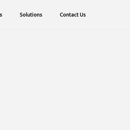
s
Solutions
Contact Us